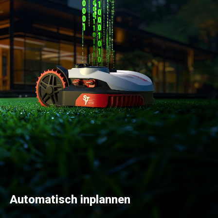
Automatisch inplannen