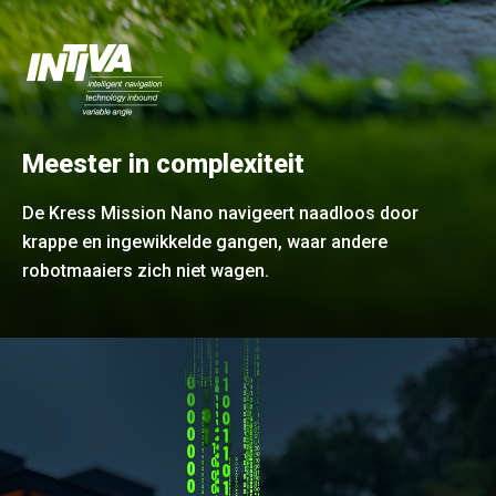
Meester in complexiteit
De Kress Mission Nano navigeert naadloos door
krappe en ingewikkelde gangen, waar andere
robotmaaiers zich niet wagen.