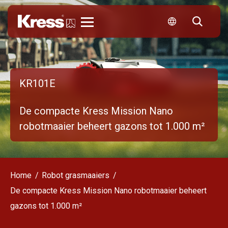
Kress
KR101E
De compacte Kress Mission Nano
robotmaaier beheert gazons tot 1.000 m²
Home
Robot grasmaaiers
De compacte Kress Mission Nano robotmaaier beheert
gazons tot 1.000 m²