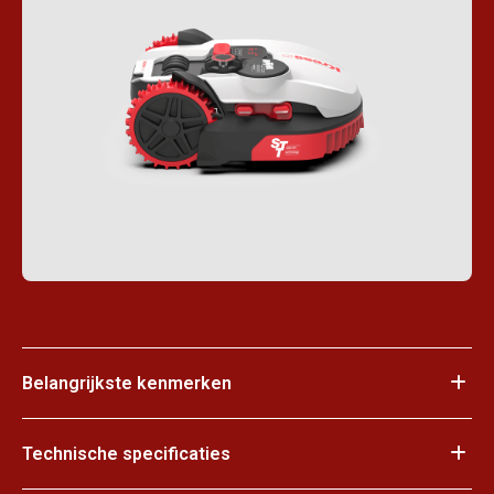
Belangrijkste kenmerken
Technische specificaties