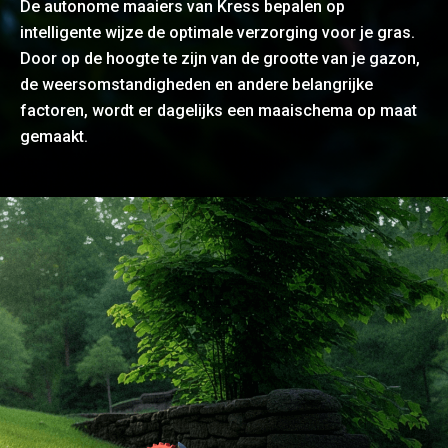
De autonome maaiers van Kress bepalen op
intelligente wijze de optimale verzorging voor je gras.
Door op de hoogte te zijn van de grootte van je gazon,
de weersomstandigheden en andere belangrijke
factoren, wordt er dagelijks een maaischema op maat
gemaakt.