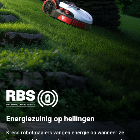
Energiezuinig op hellingen
Kress robotmaaiers vangen energie op wanneer ze