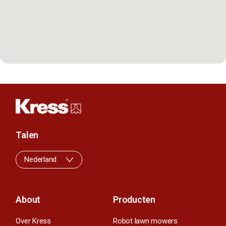
Talen
Nederland
About
Producten
Over Kress
Robot lawn mowers