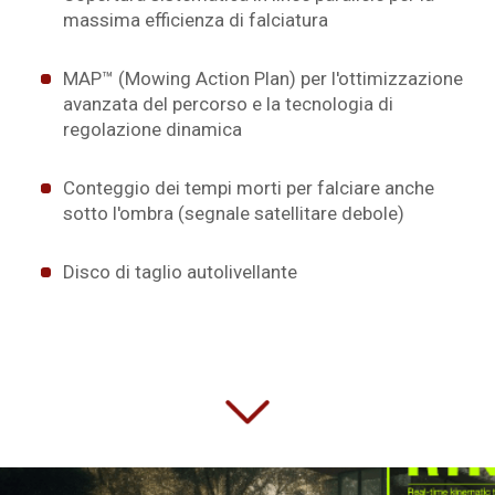
massima efficienza di falciatura
MAP™ (Mowing Action Plan) per l'ottimizzazione
avanzata del percorso e la tecnologia di
regolazione dinamica
Conteggio dei tempi morti per falciare anche
sotto l'ombra (segnale satellitare debole)
Disco di taglio autolivellante