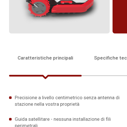
Caratteristiche principali
Specifiche te
Precisione a livello centimetrico senza antenna di
stazione nella vostra proprietà
Guida satellitare - nessuna installazione di fili
perimetrali