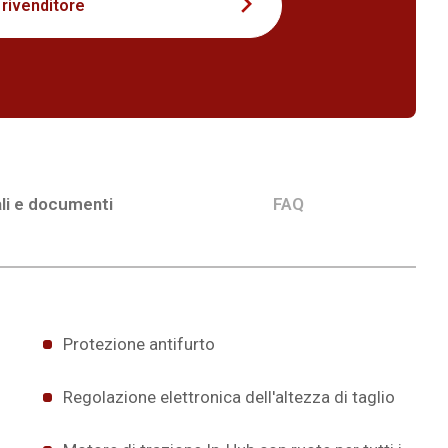
 rivenditore
li e documenti
FAQ
Protezione antifurto
Regolazione elettronica dell'altezza di taglio