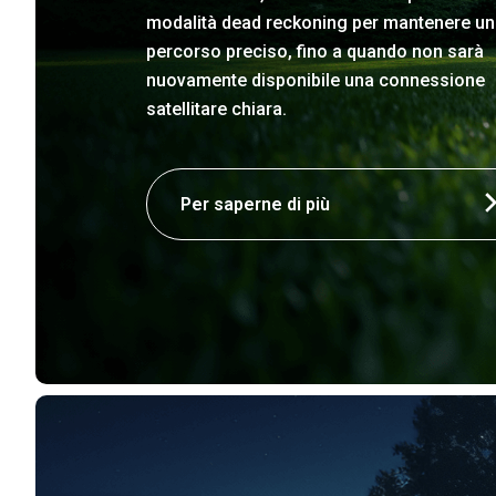
modalità dead reckoning per mantenere un
percorso preciso, fino a quando non sarà
nuovamente disponibile una connessione
satellitare chiara.
Per saperne di più