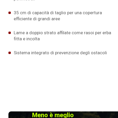
35 cm di capacità di taglio per una copertura
efficiente di grandi aree
Lame a doppio strato affilate come rasoi per erba
fitta e incolta
Sistema integrato di prevenzione degli ostacoli
Meno è meglio