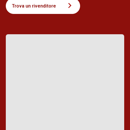
Trova un rivenditore