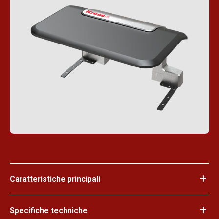
Caratteristiche principali
Specifiche techniche