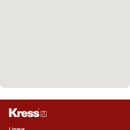
Lingue