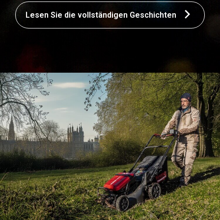
Lesen Sie die vollständigen Geschichten