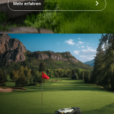
Mehr erfahren