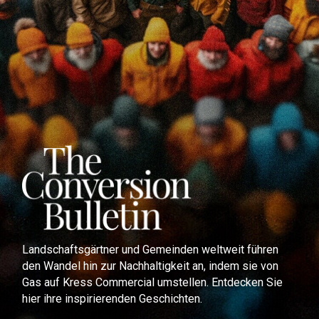
Landschaftsgärtner und Gemeinden weltweit führen
den Wandel hin zur Nachhaltigkeit an, indem sie von
Gas auf Kress Commercial umstellen. Entdecken Sie
hier ihre inspirierenden Geschichten.