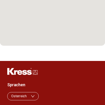
Sprachen
Osterreich