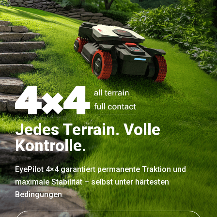
Jedes Terrain. Volle
Kontrolle.
EyePilot 4×4 garantiert permanente Traktion und
maximale Stabilität – selbst unter härtesten
Bedingungen.