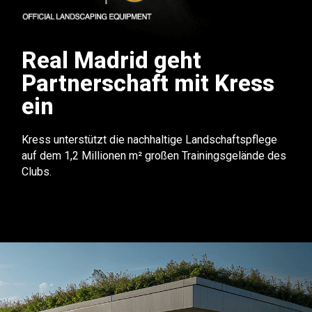
Real Madrid geht
Partnerschaft mit Kress
ein
Kress unterstützt die nachhaltige Landschaftspflege
auf dem 1,2 Millionen m² großen Trainingsgelände des
Clubs.