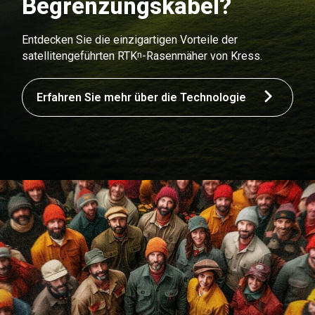
Begrenzungskabel?
Entdecken Sie die einzigartigen Vorteile der
n
satellitengeführten RTK
-Rasenmäher von Kress.
Erfahren Sie mehr über die Technologie