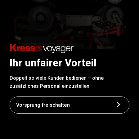
Ihr unfairer Vorteil
Doppelt so viele Kunden bedienen – ohne
zusätzliches Personal einzustellen.
Vorsprung freischalten