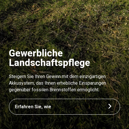
Gewerbliche
Landschaftspflege
Steigern Sie Ihren Gewinn mit dem einzigartigen
Akkusystem, das Ihnen erhebliche Einsparungen
gegenüber fossilen Brennstoffen ermöglicht.
Erfahren Sie, wie