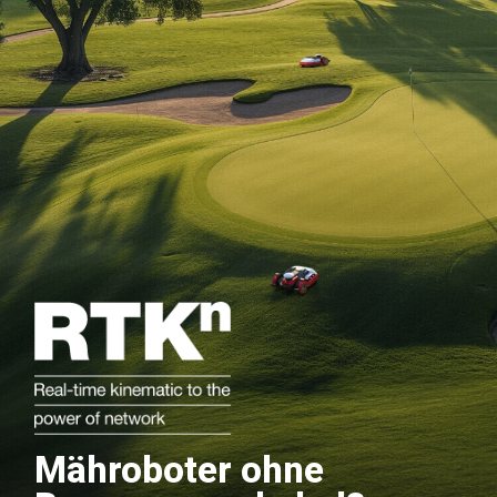
Mähroboter ohne