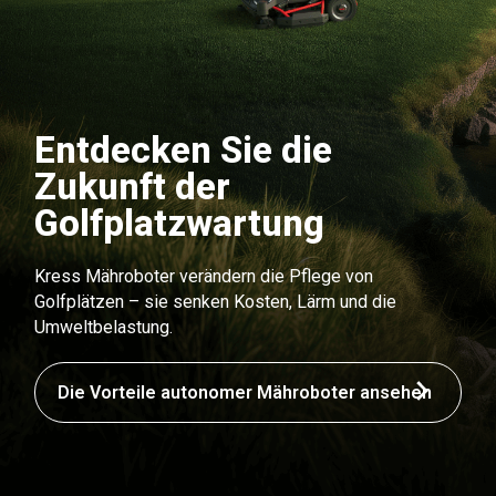
Entdecken Sie die
Zukunft der
Golfplatzwartung
Kress Mähroboter verändern die Pflege von
Golfplätzen – sie senken Kosten, Lärm und die
Umweltbelastung.
Die Vorteile autonomer Mähroboter ansehen