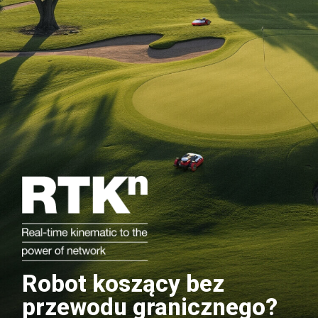
Robot koszący bez
przewodu granicznego?