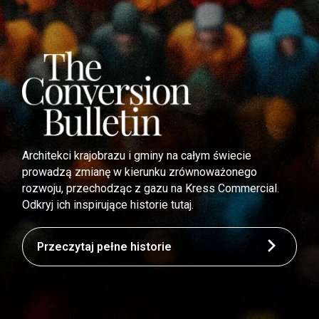
Architekci krajobrazu i gminy na całym świecie
prowadzą zmianę w kierunku zrównoważonego
rozwoju, przechodząc z gazu na Kress Commercial.
Odkryj ich inspirujące historie tutaj.
Przeczytaj pełne historie