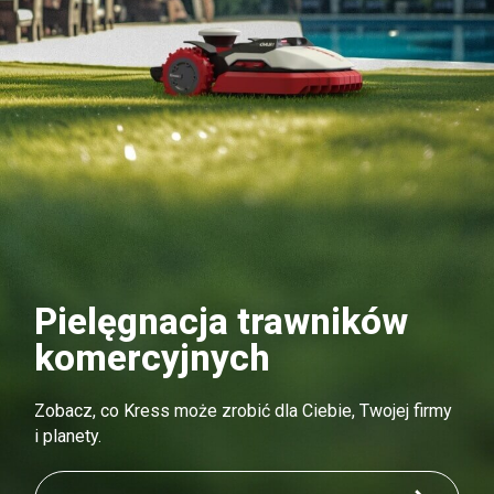
Pielęgnacja trawników
komercyjnych
Zobacz, co Kress może zrobić dla Ciebie, Twojej firmy
i planety.