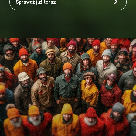
Sprawdź już teraz