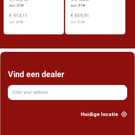
excl. BTW
excl. BTW
€ 914,11
€ 659,91
incl. BTW
incl. BTW
Vind een dealer
Huidige locatie