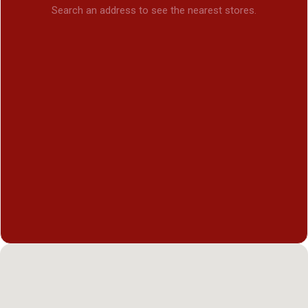
Search an address to see the nearest stores.