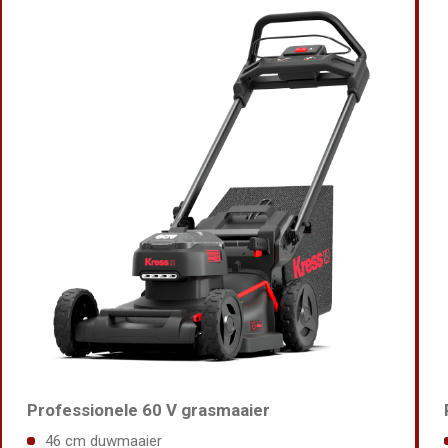
Professionele 60 V grasmaaier
46 cm duwmaaier