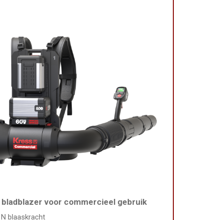
 bladblazer voor commercieel gebruik
 N blaaskracht