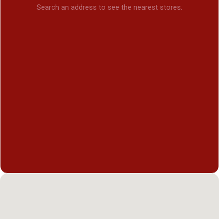
Search an address to see the nearest stores.