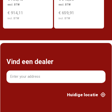
excl. BTW
excl. BTW
€ 914,11
€ 659,91
incl. BTW
incl. BTW
Vind een dealer
Huidige locatie