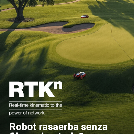
Robot rasaerba senza