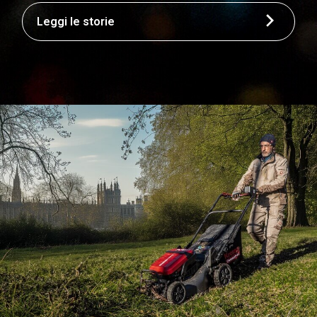
Leggi le storie