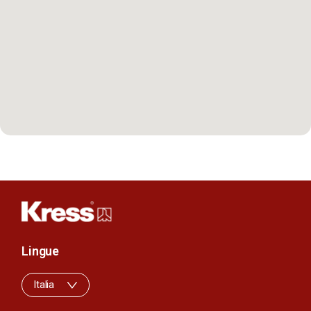
Lingue
Italia