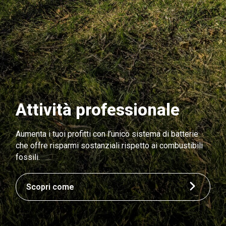
Attività professionale
Aumenta i tuoi profitti con l’unico sistema di batterie
che offre risparmi sostanziali rispetto ai combustibili
fossili.
Scopri come