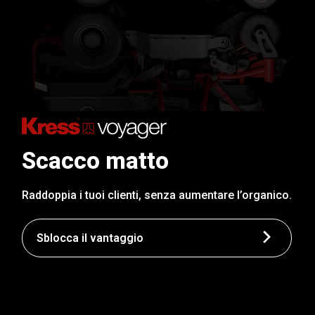
Scacco matto
Raddoppia i tuoi clienti, senza aumentare l’organico.
Sblocca il vantaggio