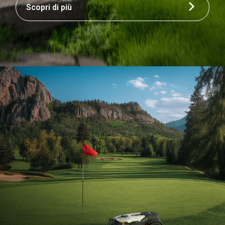
Scopri di più