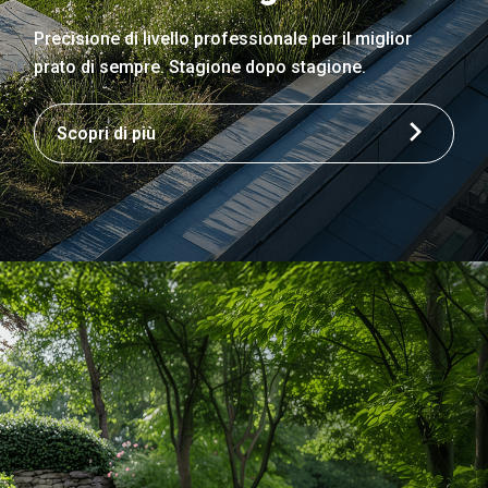
Precisione di livello professionale per il miglior
prato di sempre. Stagione dopo stagione.
Scopri di più