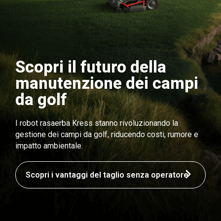
Scopri il futuro della
manutenzione dei campi
da golf
I robot rasaerba Kress stanno rivoluzionando la
gestione dei campi da golf, riducendo costi, rumore e
impatto ambientale.
Scopri i vantaggi del taglio senza operatore