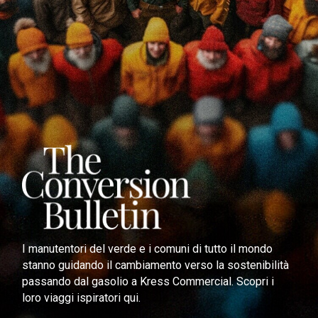
I manutentori del verde e i comuni di tutto il mondo
stanno guidando il cambiamento verso la sostenibilità
passando dal gasolio a Kress Commercial. Scopri i
loro viaggi ispiratori qui.