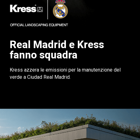
Real Madrid e Kress
fanno squadra
Kress azzera le emissioni per la manutenzione del
verde a Ciudad Real Madrid.