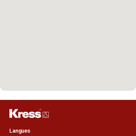
Langues