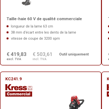
Taille-haie 60 V de qualité commerciale
longueur de la lame 63 cm
38 mm d'écart entre les dents de la lame
vitesse de coupe de 3200 spm
€ 419,83
€ 503,61
Outil uniquement
excl. TVA
incl. TVA
KC241.9