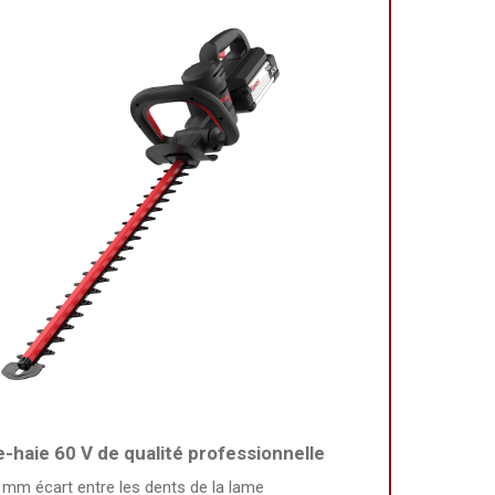
le-haie 60 V de qualité professionnelle
 mm écart entre les dents de la lame