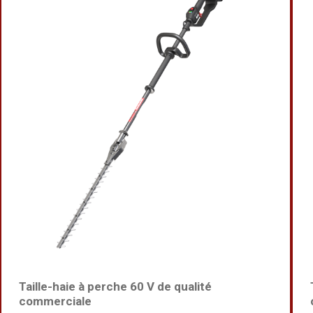
Taille-haie à perche 60 V de qualité
commerciale