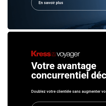
En savoir plus
Votre avantage
concurrentiel déc
Doublez votre clientèle sans augmenter vos