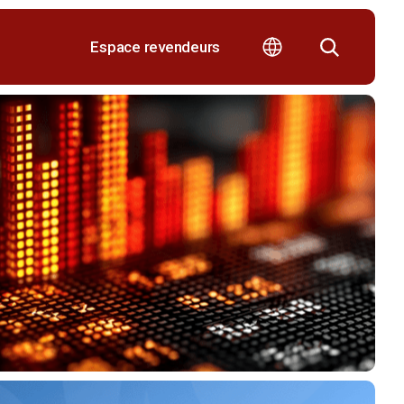
Espace revendeurs