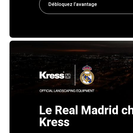
Débloquez l’avantage
Le Real Madrid ch
Kress