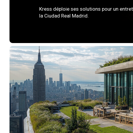
Kress déploie ses solutions pour un entret
la Ciudad Real Madrid.