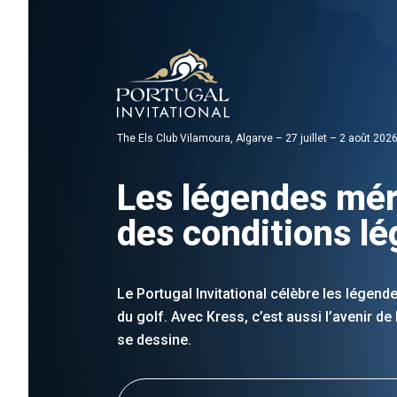
The Els Club Vilamoura, Algarve – 27 juillet – 2 août 202
Les légendes mér
des conditions l
Le Portugal Invitational célèbre les légende
du golf. Avec Kress, c’est aussi l’avenir de
se dessine.