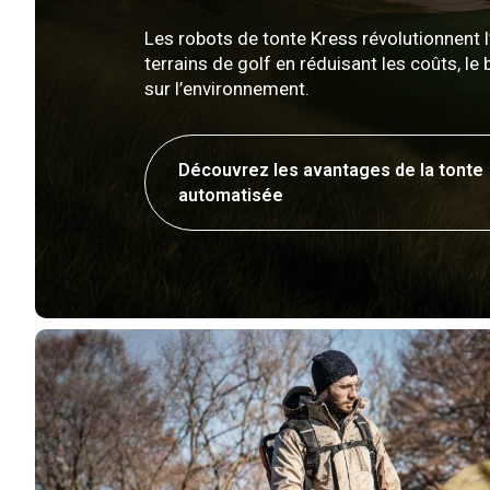
Les robots de tonte Kress révolutionnent l
terrains de golf en réduisant les coûts, le b
sur l’environnement.
Découvrez les avantages de la tonte
automatisée