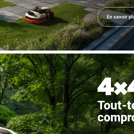
En savoir pl
Tout-t
compr