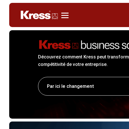
Kress
Découvrez comment Kress peut transforme
compétitivité de votre entreprise.
Par ici le changement