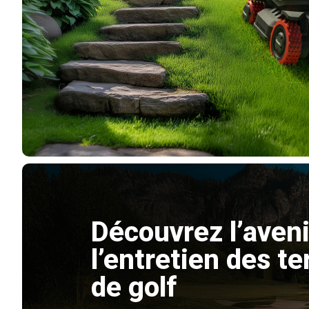
Découvrez l’aveni
l’entretien des te
de golf