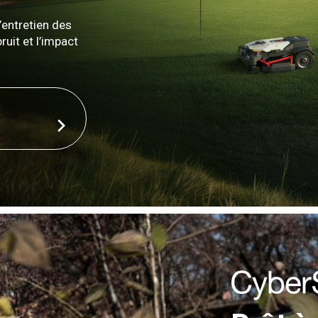
’entretien des
ruit et l’impact