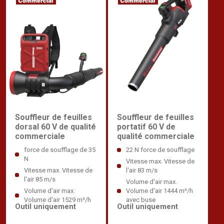
Souffleur de feuilles
Souffleur de feuilles
dorsal 60 V de qualité
portatif 60 V de
commerciale
qualité commerciale
force de soufflage de 35
22 N force de soufflage
N
Vitesse max. Vitesse de
Vitesse max. Vitesse de
l'air 83 m/s
l'air 85 m/s
Volume d'air max.
Volume d'air max.
Volume d'air 1444 m³/h
Volume d'air 1529 m³/h
avec buse
Outil uniquement
Outil uniquement