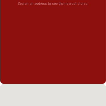
Search an address to see the nearest stores.