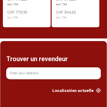
excl. TVA
excl. TVA
CHF 779,95
CHF 564,62
incl. TVA
incl. TVA
Trouver un revendeur
Localisation actuelle