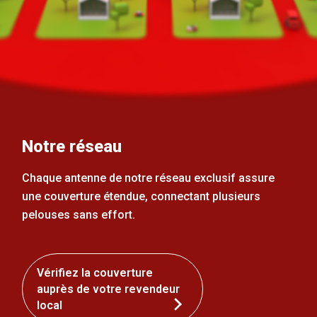
Notre réseau
Chaque antenne de notre réseau exclusif assure
une couverture étendue, connectant plusieurs
pelouses sans effort.
Vérifiez la couverture
auprès de votre revendeur
local