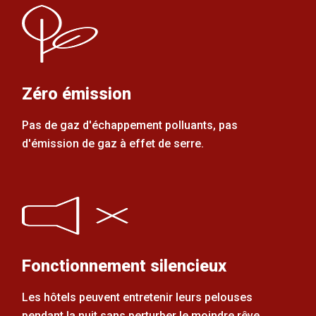
Zéro émission
Pas de gaz d'échappement polluants, pas
d'émission de gaz à effet de serre.
Fonctionnement silencieux
Les hôtels peuvent entretenir leurs pelouses
pendant la nuit sans perturber le moindre rêve.