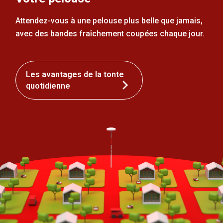
Attendez-vous à une pelouse plus belle que jamais,
avec des bandes fraîchement coupées chaque jour.
Les avantages de la tonte
quotidienne