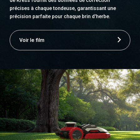
de Kress fournit des données de correction
précises à chaque tondeuse, garantissant une
précision parfaite pour chaque brin d'herbe.
Voir le film