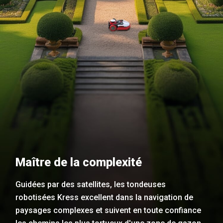
Maître de la complexité
Guidées par des satellites, les tondeuses
robotisées Kress excellent dans la navigation de
paysages complexes et suivent en toute confiance