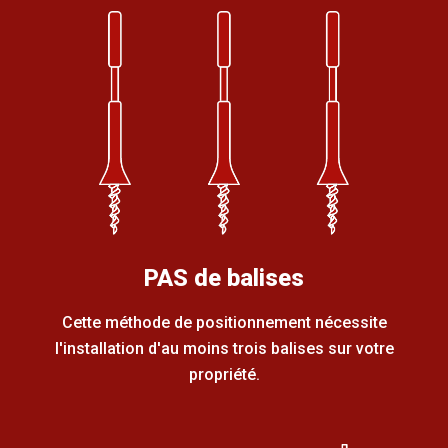
PAS de balises
Cette méthode de positionnement nécessite
l'installation d'au moins trois balises sur votre
propriété.