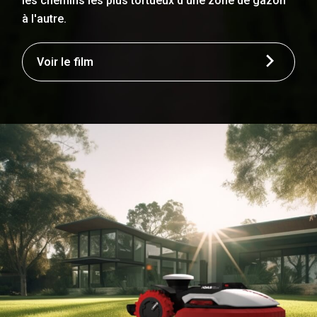
les chemins les plus tortueux d'une zone de gazon
à l'autre.
Voir le film