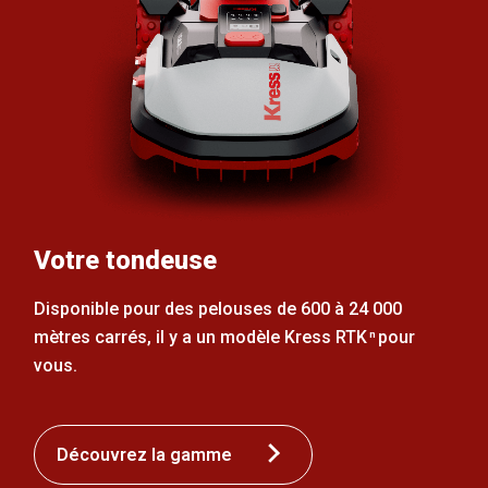
Votre tondeuse
Disponible pour des pelouses de 600 à 24 000
mètres carrés, il y a un modèle Kress RTK
pour
n
vous.
Découvrez la gamme