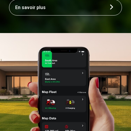
En savoir plus