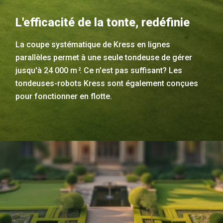
L'efficacité de la tonte, redéfinie
La coupe systématique de Kress en lignes
parallèles permet à une seule tondeuse de gérer
jusqu'à 24 000 m
. Ce n'est pas suffisant? Les
2
tondeuses-robots Kress sont également conçues
pour fonctionner en flotte.