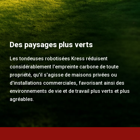
Des paysages plus verts
Les tondeuses robotisées Kress réduisent
considérablement l'empreinte carbone de toute
propriété, qu'il s'agisse de maisons privées ou
d'installations commerciales, favorisant ainsi des
environnements de vie et de travail plus verts et plus
agréables.