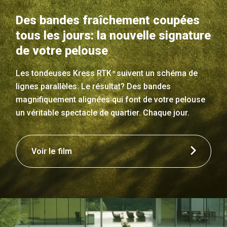
Des bandes fraîchement coupées
tous les jours: la nouvelle signature
de votre pelouse
Les tondeuses Kress RTK
suivent un schéma de
n
lignes parallèles. Le résultat? Des bandes
magnifiquement alignées qui font de votre pelouse
un véritable spectacle de quartier. Chaque jour.
Voir le film