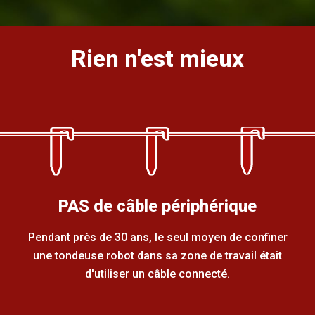
Rien n'est mieux
PAS de câble périphérique
Pendant près de 30 ans, le seul moyen de confiner
une tondeuse robot dans sa zone de travail était
d'utiliser un câble connecté.