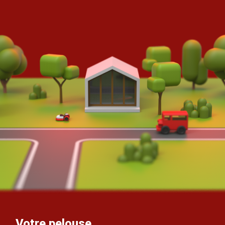
Votre pelouse