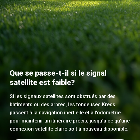
Que se passe-t-il si le signal
satellite est faible?
Si les signaux satellites sont obstrués par des
bâtiments ou des arbres, les tondeuses Kress
passent à la navigation inertielle et à l'odométrie
pour maintenir un itinéraire précis, jusqu'à ce qu'une
connexion satellite claire soit à nouveau disponible.