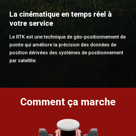
La cinématique en temps réel à
votre service
Le RTK est une technique de géo-positionnement de
pointe qui améliore la précision des données de
position dérivées des systèmes de positionnement
par satellite.
Comment ça marche