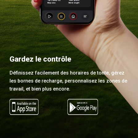
Gardez le contrôle
Définissez facilement des horaires de tonte, gérez
les bornes de recharge, personnalisez les zones de
travail, et bien plus encore.