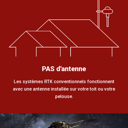
PAS d'antenne
Les systèmes RTK conventionnels fonctionnent
avec une antenne installée sur votre toit ou votre
pelouse.