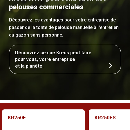
pelouses commerciales
Découvrez les avantages pour votre entreprise de
passer de la tonte de pelouse manuelle à l'entretien
du gazon sans personne.
Découvrez ce que Kress peut faire
pour vous, votre entreprise
et la planète.
KR250E
KR250ES