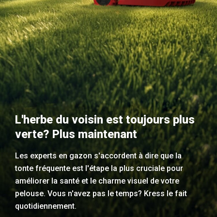
L'herbe du voisin est toujours plus
verte? Plus maintenant
Les experts en gazon s'accordent à dire que la
tonte fréquente est l'étape la plus cruciale pour
améliorer la santé et le charme visuel de votre
pelouse. Vous n'avez pas le temps? Kress le fait
quotidiennement.