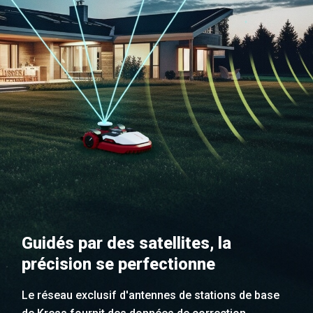
Guidés par des satellites, la
précision se perfectionne
Le réseau exclusif d'antennes de stations de base