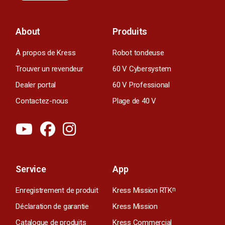
About
Produits
À propos de Kress
Robot tondeuse
Trouver un revendeur
60 V Cybersystem
Dealer portal
60 V Professional
Contactez-nous
Plage de 40 V
Service
App
Enregistrement de produit
Kress Mission RTK
n
Déclaration de garantie
Kress Mission
Catalogue de produits
Kress Commercial