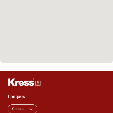
Langues
Canada