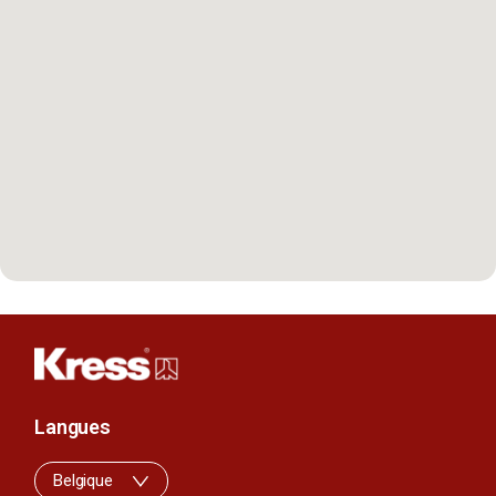
Langues
Belgique