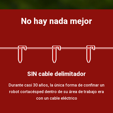
No hay nada mejor
SIN cable delimitador
Durante casi 30 años, la única forma de confinar un
robot cortacésped dentro de su área de trabajo era
con un cable eléctrico