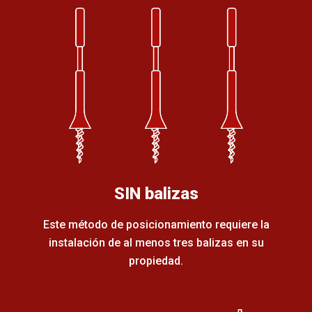
SIN balizas
Este método de posicionamiento requiere la
instalación de al menos tres balizas en su
propiedad.