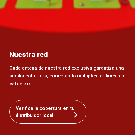
Nuestra red
Cada antena de nuestra red exclusiva garantiza una
amplia cobertura, conectando múltiples jardines sin
esfuerzo.
Verifica la cobertura en tu
distribuidor local