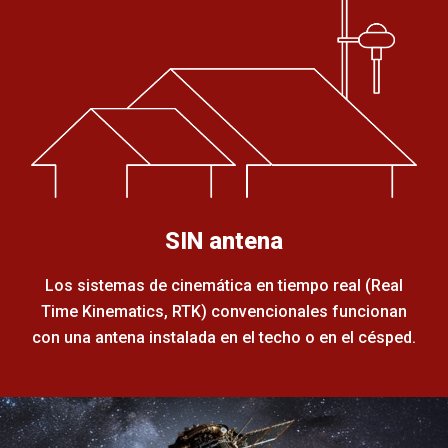
SIN antena
Los sistemas de cinemática en tiempo real (Real
Time Kinematics, RTK) convencionales funcionan
con una antena instalada en el techo o en el césped.