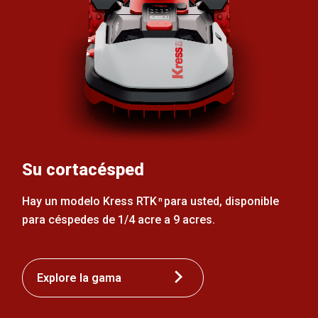
Su cortacésped
Hay un modelo Kress RTK
para usted, disponible
n
para céspedes de 1/4 acre a 9 acres.
Explore la gama