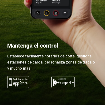
Mantenga el control
Establece fácilmente horarios de corte, gestiona
estaciones de carga, personaliza zonas de trabajo
y mucho más.