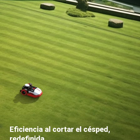
Eficiencia al cortar el césped,
redefinida