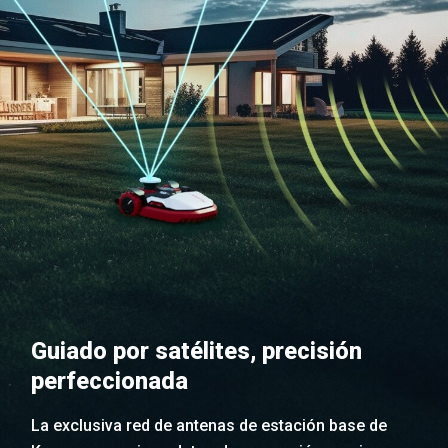
Guiado por satélites, precisión
perfeccionada
La exclusiva red de antenas de estación base de