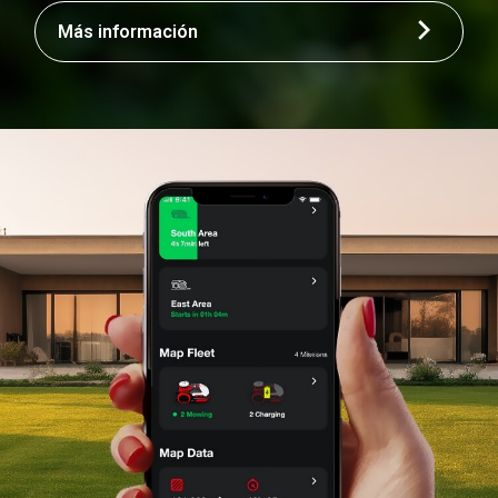
Más información