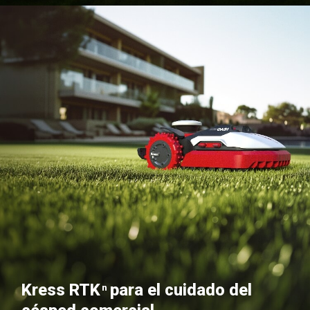
Kress RTK
para el cuidado del
n