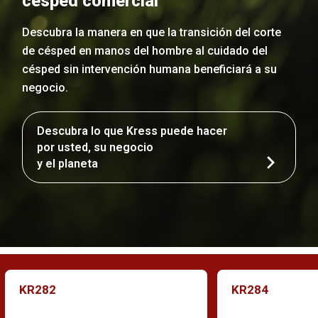
césped comercial
Descubra la manera en que la transición del corte
de césped en manos del hombre al cuidado del
césped sin intervención humana beneficiará a su
negocio.
Descubra lo que Kress puede hacer
por usted, su negocio
y el planeta
KR282
KR284