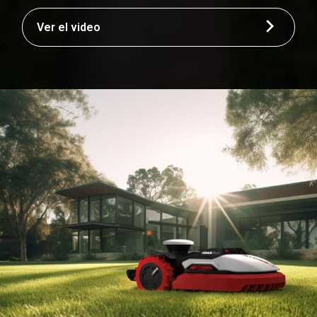
Ver el video