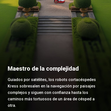
Maestro de la complejidad
Guiados por satélites, los robots cortacéspedes
Kress sobresalen en la navegación por paisajes
complejos y siguen con confianza hasta los
caminos más tortuosos de un área de césped a
otra.