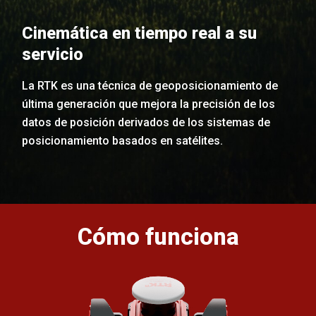
Cinemática en tiempo real a su
servicio
La RTK es una técnica de geoposicionamiento de
última generación que mejora la precisión de los
datos de posición derivados de los sistemas de
posicionamiento basados en satélites.
Cómo funciona