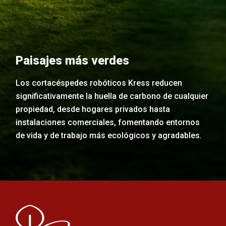
Paisajes más verdes
Los cortacéspedes robóticos Kress reducen
significativamente la huella de carbono de cualquier
propiedad, desde hogares privados hasta
instalaciones comerciales, fomentando entornos
de vida y de trabajo más ecológicos y agradables.