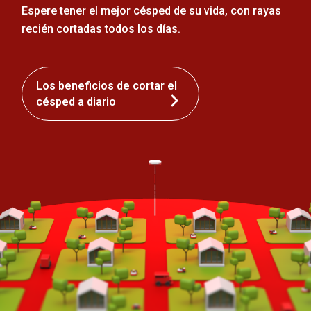
Espere tener el mejor césped de su vida, con rayas
recién cortadas todos los días.
Los beneficios de cortar el
césped a diario