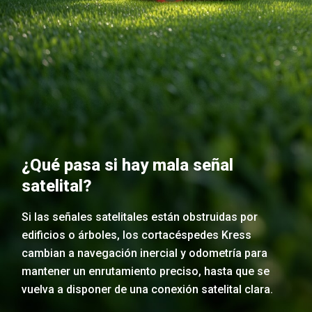
¿Qué pasa si hay mala señal
satelital?
Si las señales satelitales están obstruidas por
edificios o árboles, los cortacéspedes Kress
cambian a navegación inercial y odometría para
mantener un enrutamiento preciso, hasta que se
vuelva a disponer de una conexión satelital clara.