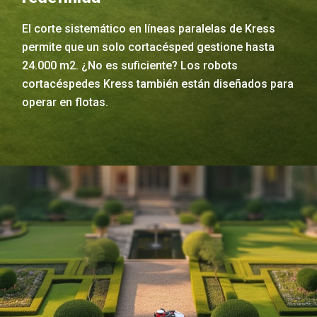
El corte sistemático en líneas paralelas de Kress
permite que un solo cortacésped gestione hasta
24.000 m2. ¿No es suficiente? Los robots
cortacéspedes Kress también están diseñados para
operar en flotas.