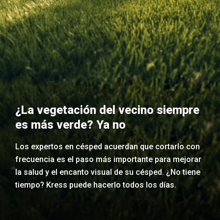
¿La vegetación del vecino siempre
es más verde? Ya no
Los expertos en césped acuerdan que cortarlo con
frecuencia es el paso más importante para mejorar
la salud y el encanto visual de su césped. ¿No tiene
tiempo? Kress puede hacerlo todos los días.