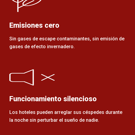
Emisiones cero
Sin gases de escape contaminantes, sin emisión de
gases de efecto invernadero.
Funcionamiento silencioso
Los hoteles pueden arreglar sus céspedes durante
la noche sin perturbar el sueño de nadie.