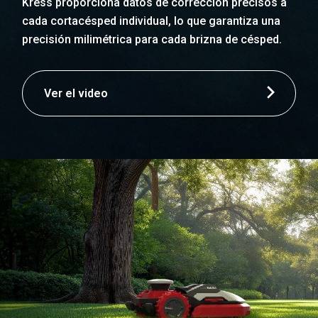
Kress proporciona datos de corrección precisos a
cada cortacésped individual, lo que garantiza una
precisión milimétrica para cada brizna de césped.
Ver el video