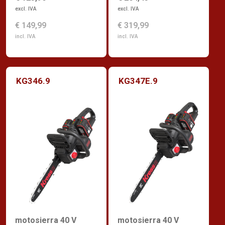
excl. IVA
excl. IVA
€ 319,99
€ 149,99
incl. IVA
incl. IVA
KG346.9
KG347E.9
motosierra 40 V
motosierra 40 V