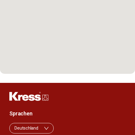
Sprachen
Deutschland