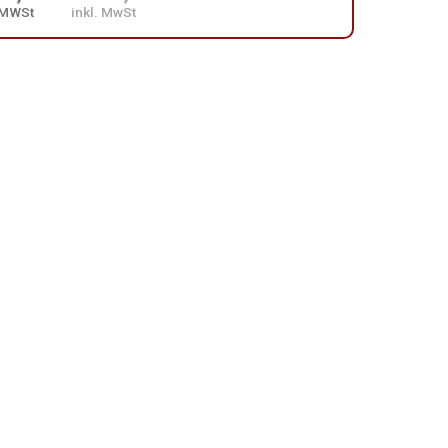
 MWSt
inkl. MwSt