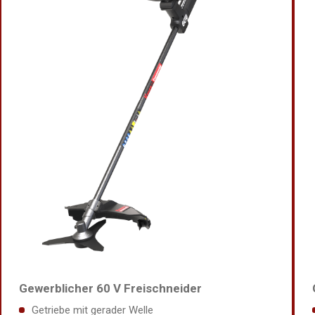
Gewerblicher 60 V Freischneider
Getriebe mit gerader Welle