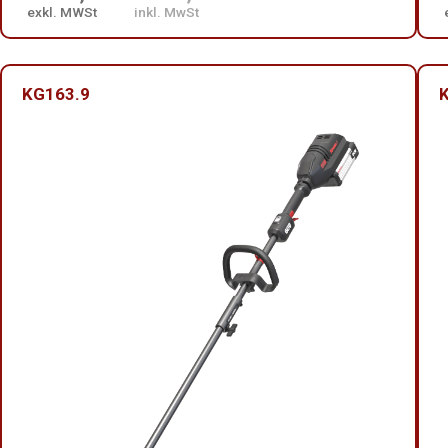
exkl. MWSt
inkl. MwSt
KG163.9