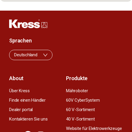
Sprachen
Deutschland
About
Produkte
Über Kress
Mähroboter
Finde einen Händler
60V CyberSystem
Dealer portal
60 V-Sortiment
Kontaktieren Sie uns
40 V-Sortiment
Website für Elektrowerkzeuge