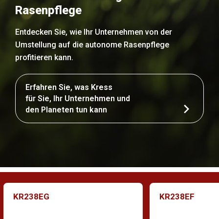
Rasenpflege
Entdecken Sie, wie Ihr Unternehmen von der
Umstellung auf die autonome Rasenpflege
profitieren kann.
Erfahren Sie, was Kress
für Sie, Ihr Unternehmen und
den Planeten tun kann
KR238EG
KR238EF