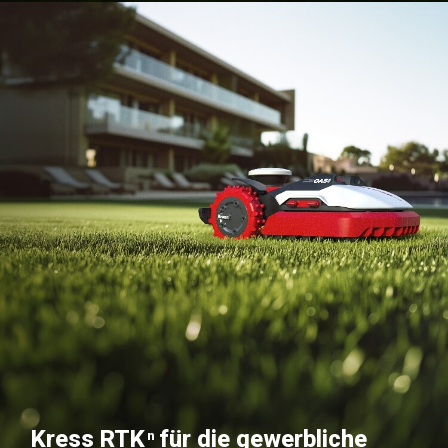
Kress RTK
für die gewerbliche
n