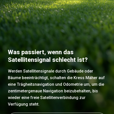
Was passiert, wenn das
Satellitensignal schlecht ist?
Werden Satellitensignale durch Gebäude oder
Bäume beeinträchtigt, schalten die Kress Mäher auf
eine Trägheitsnavigation und Odometrie um, um die
zentimetergenaue Navigation beizubehalten, bis
wieder eine freie Satellitenverbindung zur
Verfügung steht.