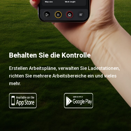
Behalten Sie die Kontrolle
Erstellen Arbeitspläne, verwalten Sie Ladestationen,
richten Sie mehrere Arbeitsbereiche ein und vieles
mehr.