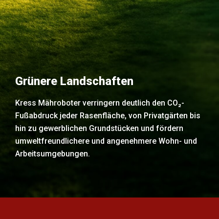
Grünere Landschaften
Kress Mähroboter verringern deutlich den CO₂-
Fußabdruck jeder Rasenfläche, von Privatgärten bis
hin zu gewerblichen Grundstücken und fördern
umweltfreundlichere und angenehmere Wohn- und
Arbeitsumgebungen.