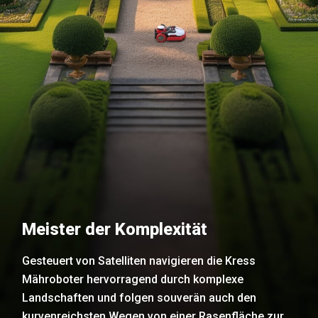
Meister der Komplexität
Gesteuert von Satelliten navigieren die Kress
Mähroboter hervorragend durch komplexe
Landschaften und folgen souverän auch den
kurvenreichsten Wegen von einer Rasenfläche zur