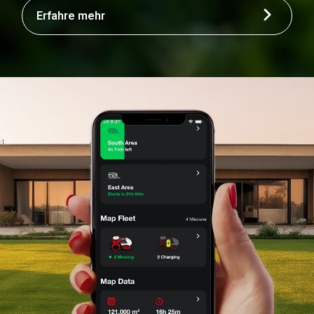
Erfahre mehr