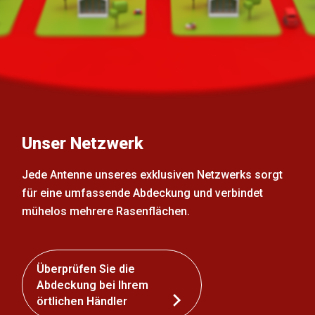
Unser Netzwerk
Jede Antenne unseres exklusiven Netzwerks sorgt
für eine umfassende Abdeckung und verbindet
mühelos mehrere Rasenflächen.
Überprüfen Sie die
Abdeckung bei Ihrem
örtlichen Händler