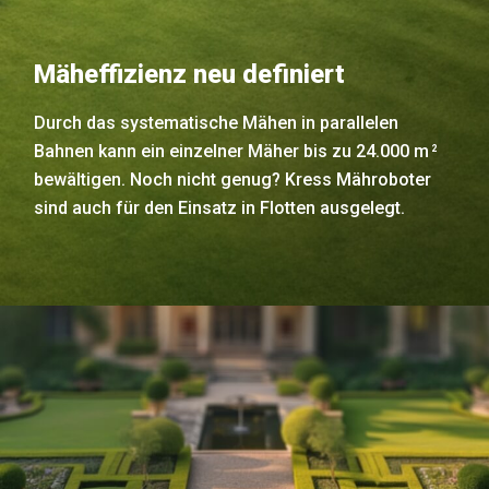
Mäheffizienz neu definiert
Durch das systematische Mähen in parallelen
Bahnen kann ein einzelner Mäher bis zu 24.000 m
2
bewältigen. Noch nicht genug? Kress Mähroboter
sind auch für den Einsatz in Flotten ausgelegt.