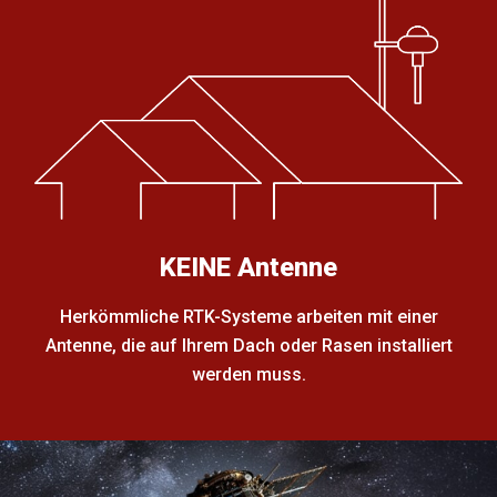
KEINE Antenne
Herkömmliche RTK-Systeme arbeiten mit einer
Antenne, die auf Ihrem Dach oder Rasen installiert
werden muss.