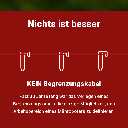
Nichts ist besser
KEIN Begrenzungskabel
Fast 30 Jahre lang war das Verlegen eines
Begrenzungskabels die einzige Möglichkeit, den
Arbeitsbereich eines Mähroboters zu definieren.