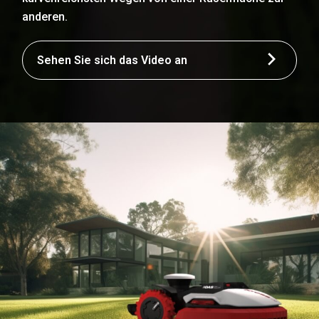
anderen.
Sehen Sie sich das Video an