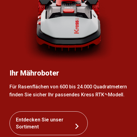
Ihr Mähroboter
Für Rasenflächen von 600 bis 24.000 Quadratmetern
finden Sie sicher Ihr passendes Kress RTK
-Modell.
n
Entdecken Sie unser
Sortiment