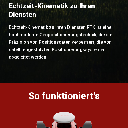
Echtzeit-Kinematik zu Ihren
Diensten
Echtzeit-Kinematik zu Ihren Diensten RTK ist eine
hochmoderne Geopositionierungstechnik, die die
Präzision von Positionsdaten verbessert, die von
satellitengestützten Positionierungssystemen
abgeleitet werden.
So funktioniert's