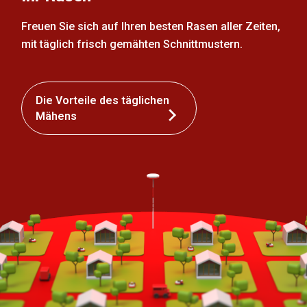
Freuen Sie sich auf Ihren besten Rasen aller Zeiten,
mit täglich frisch gemähten Schnittmustern.
Die Vorteile des täglichen
Mähens