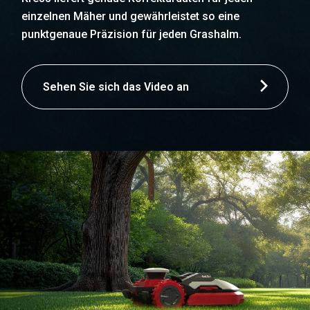
einzelnen Mäher und gewährleistet so eine
punktgenaue Präzision für jeden Grashalm.
Sehen Sie sich das Video an