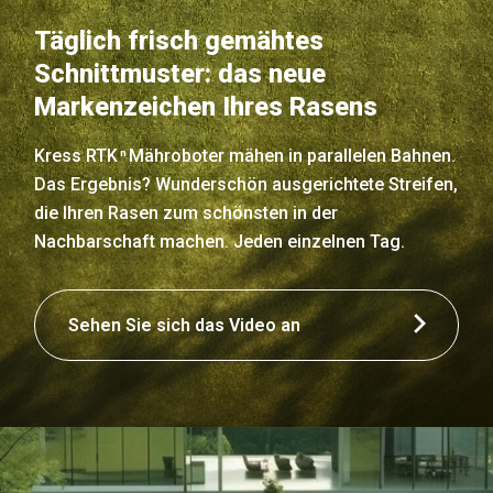
Täglich frisch gemähtes
Schnittmuster: das neue
Markenzeichen Ihres Rasens
Kress RTK
Mähroboter mähen in parallelen Bahnen.
n
Das Ergebnis? Wunderschön ausgerichtete Streifen,
die Ihren Rasen zum schönsten in der
Nachbarschaft machen. Jeden einzelnen Tag.
Sehen Sie sich das Video an