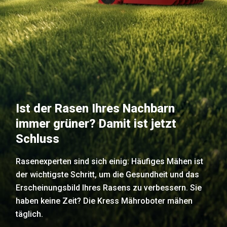
Ist der Rasen Ihres Nachbarn
immer grüner? Damit ist jetzt
Schluss
Rasenexperten sind sich einig: Häufiges Mähen ist
der wichtigste Schritt, um die Gesundheit und das
Erscheinungsbild Ihres Rasens zu verbessern. Sie
haben keine Zeit? Die Kress Mähroboter mähen
täglich.