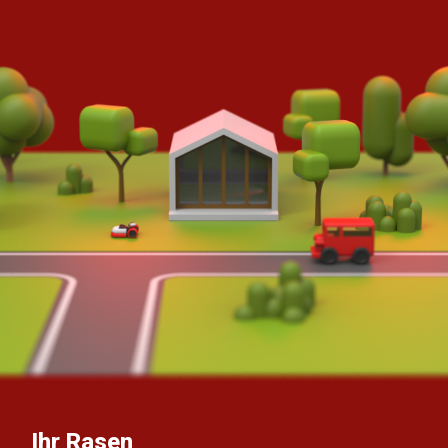
Ihr Rasen