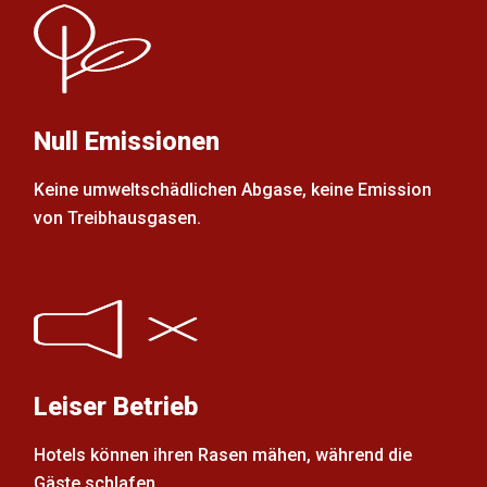
Null Emissionen
Keine umweltschädlichen Abgase, keine Emission
von Treibhausgasen.
Leiser Betrieb
Hotels können ihren Rasen mähen, während die
Gäste schlafen.