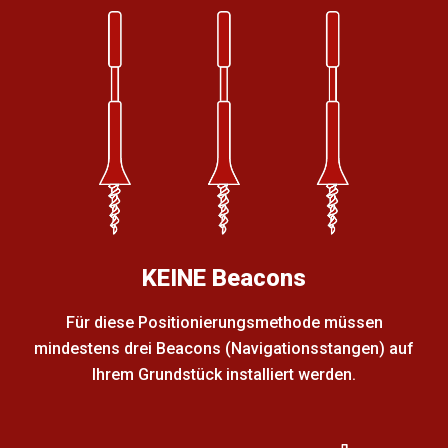
KEINE Beacons
Für diese Positionierungsmethode müssen
mindestens drei Beacons (Navigationsstangen) auf
Ihrem Grundstück installiert werden.