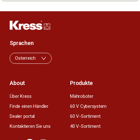
Sprachen
Osterreich
About
Produkte
Über Kress
Mähroboter
Finde einen Händler
60 V Cybersystem
Dealer portal
60 V-Sortiment
Kontaktieren Sie uns
40 V-Sortiment