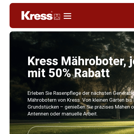
Kress
Kress Mähroboter, j
mit 50% Rabatt
Erleben Sie Rasenpflege der nächsten Generati
Mährobotern von Kress. Von kleinen Gärten bis 
Grundstücken – genießen Sie präzises Mähen o
Antennen oder manuelle Arbeit.