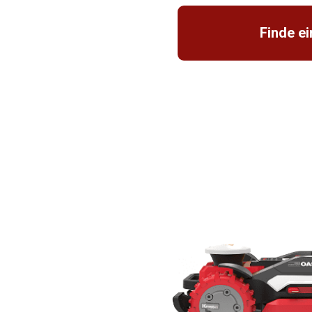
Finde e