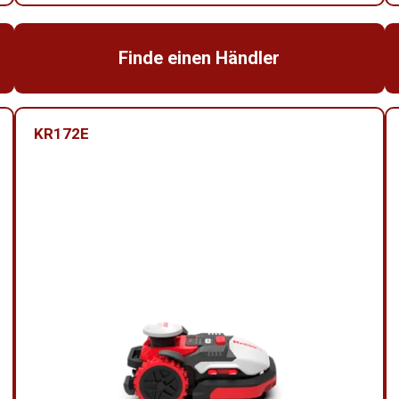
Finde einen Händler
KR172E