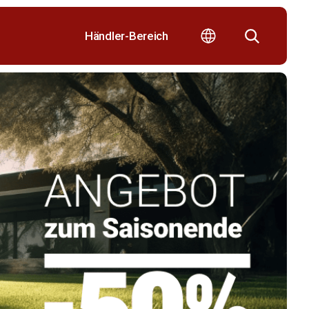
Händler-Bereich