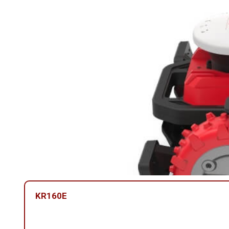
KR160E